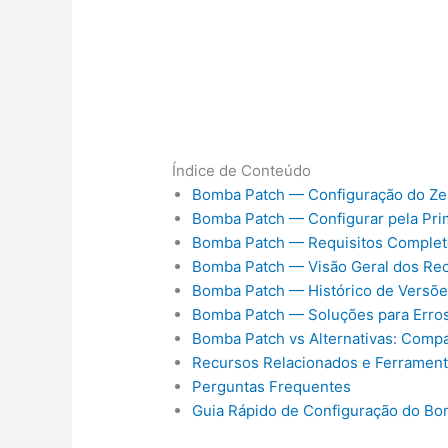
Índice de Conteúdo
Bomba Patch — Configuração do Ze
Bomba Patch — Configurar pela Pri
Bomba Patch — Requisitos Comple
Bomba Patch — Visão Geral dos Re
Bomba Patch — Histórico de Versõ
Bomba Patch — Soluções para Err
Bomba Patch vs Alternativas: Comp
Recursos Relacionados e Ferramen
Perguntas Frequentes
Guia Rápido de Configuração do Bo