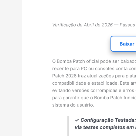
Verificação de Abril de 2026 — Passos
Baixar
O Bomba Patch oficial pode ser baixad
recente para PC ou consoles conta co
Patch 2026 traz atualizações para pla
compatibilidade e estabilidade. Este ar
evitando versões corrompidas e erros 
para garantir que o Bomba Patch funci
sistema do usuário.
✓ Configuração Testada:
via testes completos em 