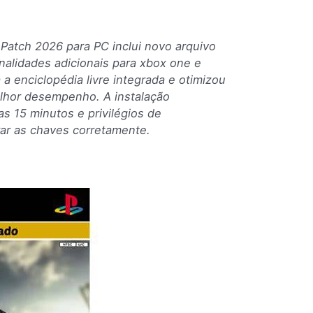
atch 2026 para PC inclui novo arquivo
nalidades adicionais para xbox one e
 a enciclopédia livre integrada e otimizou
lhor desempenho. A instalação
 15 minutos e privilégios de
rar as chaves corretamente.