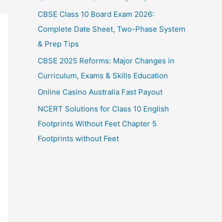
CBSE Class 10 Board Exam 2026:
Complete Date Sheet, Two-Phase System
& Prep Tips
CBSE 2025 Reforms: Major Changes in
Curriculum, Exams & Skills Education
Online Casino Australia Fast Payout
NCERT Solutions for Class 10 English
Footprints Without Feet Chapter 5
Footprints without Feet