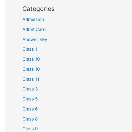
Categories
Admission
Admit Card
Answer Key
Class 1
Class 10
Class 10
Class 11
Class 3
Class 5
Class 6
Class 8
Class 9