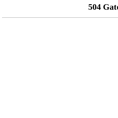
504 Gat