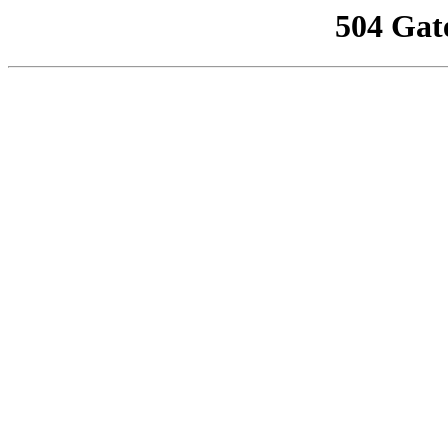
504 Gat